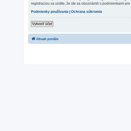
registraciou sa uistite, že ste sa oboznámili s podmienkami pre 
Podmienky používania
|
Ochrana súkromia
Vytvoriť účet
Obsah portálu