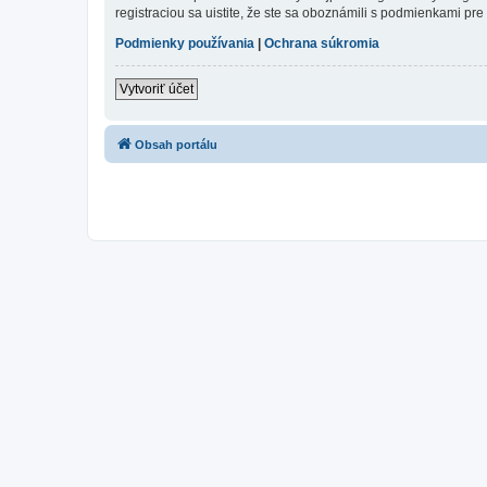
registraciou sa uistite, že ste sa oboznámili s podmienkami pre 
Podmienky používania
|
Ochrana súkromia
Vytvoriť účet
Obsah portálu